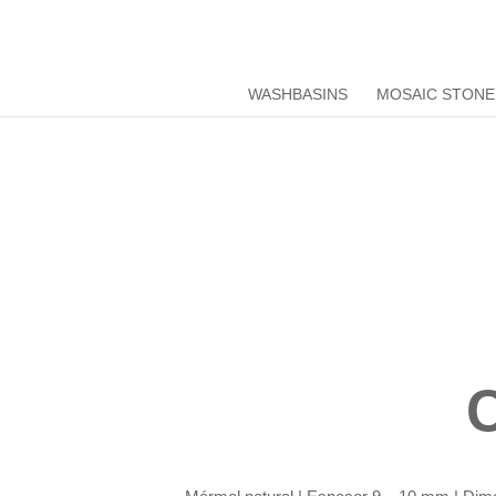
WASHBASINS
MOSAIC STONE