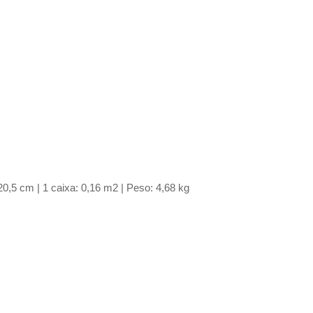
0,5 cm | 1 caixa: 0,16 m2 | Peso: 4,68 kg