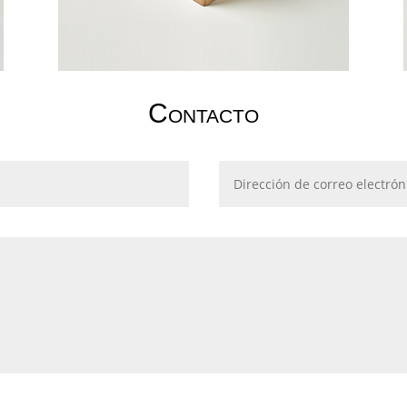
Contacto