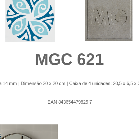
MGC 621
 14 mm | Dimensão 20 x 20 cm | Caixa de 4 unidades: 20,5 x 6,5 x 2
EAN 843654479825 7