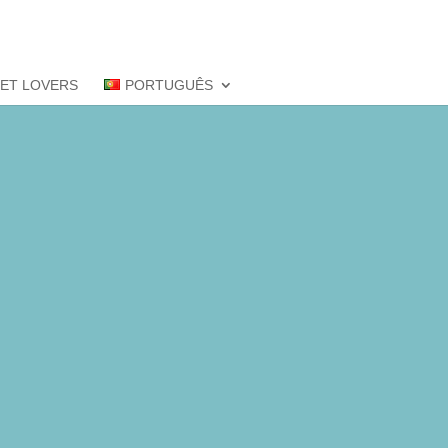
PET LOVERS
PORTUGUÊS