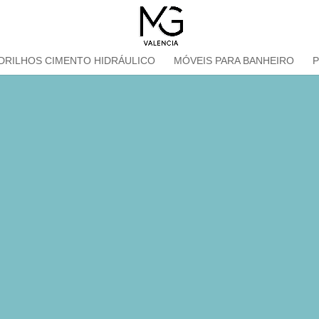
DRILHOS CIMENTO HIDRÁULICO
MÓVEIS PARA BANHEIRO