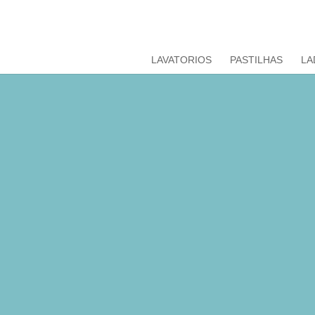
LAVATORIOS
PASTILHAS
LA