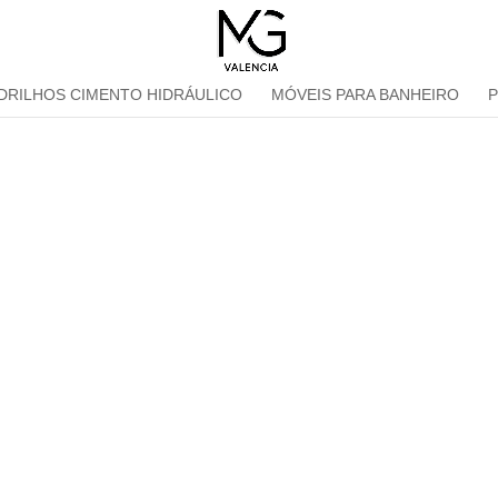
DRILHOS CIMENTO HIDRÁULICO
MÓVEIS PARA BANHEIRO