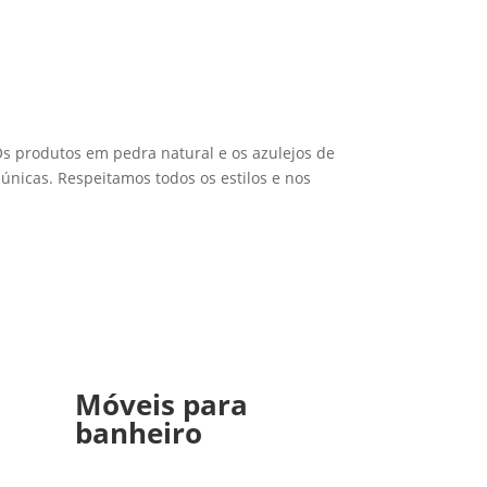
 Os produtos em pedra natural e os azulejos de
nicas. Respeitamos todos os estilos e nos
Móveis para
banheiro