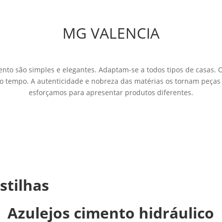
MG VALENCIA
mento são simples e elegantes. Adaptam-se a todos tipos de casas.
o tempo. A autenticidade e nobreza das matérias os tornam peças ú
esforçamos para apresentar produtos diferentes.
stilhas
Azulejos cimento hidráulico