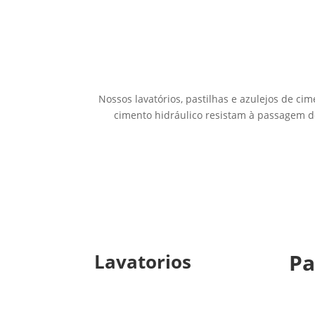
Nossos lavatórios, pastilhas e azulejos de ci
cimento hidráulico resistam à passagem d
Pa
Lavatorios