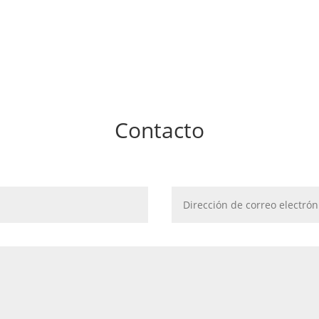
Contacto