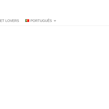
PET LOVERS
PORTUGUÊS