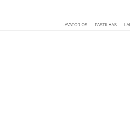
LAVATORIOS
PASTILHAS
LA