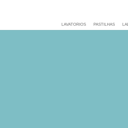
LAVATORIOS
PASTILHAS
LA