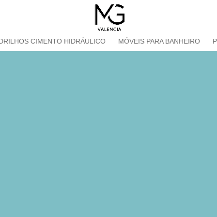
DRILHOS CIMENTO HIDRÁULICO
MÓVEIS PARA BANHEIRO