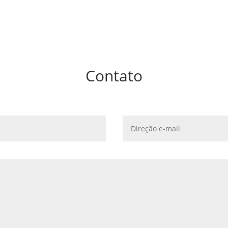
Contato