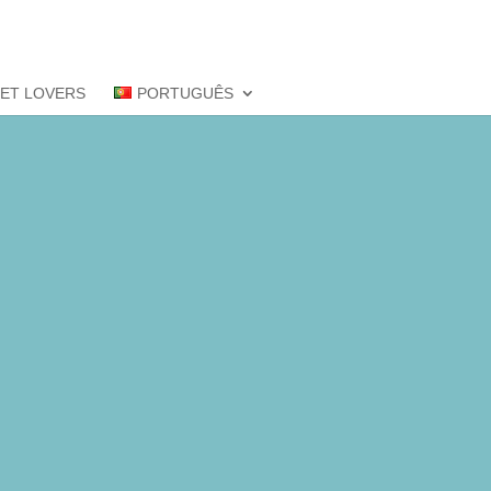
PET LOVERS
PORTUGUÊS