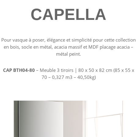
CAPELLA
Pour vasque à poser, élégance et simplicité pour cette collection
en bois, socle en métal, acacia massif et MDF placage acacia –
métal peint.
CAP BTH04-80
– Meuble 3 tiroirs | 80 x 50 x 82 cm (85 x 55 x
70 – 0,327 m3 – 40,50kg)