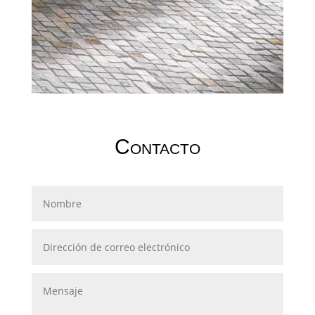
Contacto