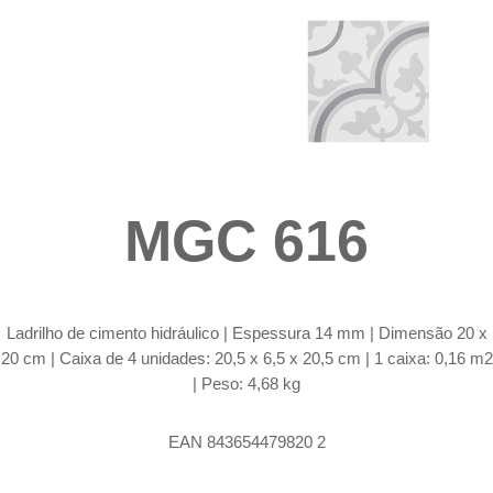
MGC 616
Ladrilho de cimento hidráulico |
Espessura 14 mm | Dimensão 20 x
20 cm | Caixa de 4 unidades: 20,5 x 6,5 x 20,5 cm | 1 caixa: 0,16 m2
| Peso: 4,68 kg
EAN 843654479820 2