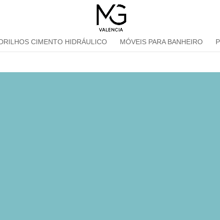
DRILHOS CIMENTO HIDRÁULICO
MÓVEIS PARA BANHEIRO