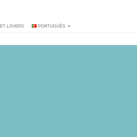
PET LOVERS
PORTUGUÊS