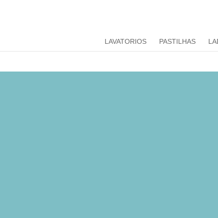
LAVATORIOS
PASTILHAS
LA