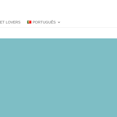
PET LOVERS
PORTUGUÊS