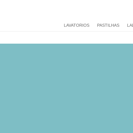
LAVATORIOS
PASTILHAS
LA