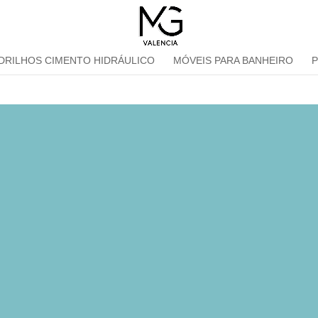
DRILHOS CIMENTO HIDRÁULICO
MÓVEIS PARA BANHEIRO