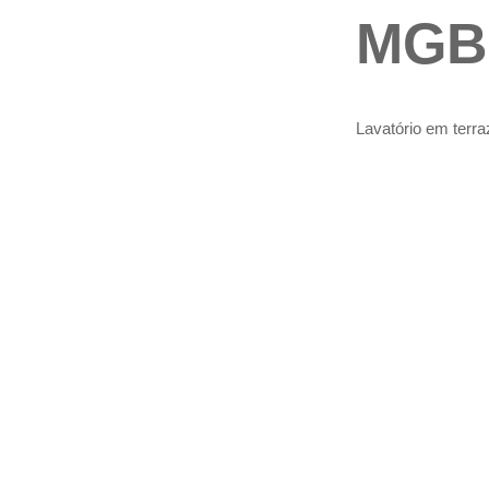
MGB
Lavatório em terra