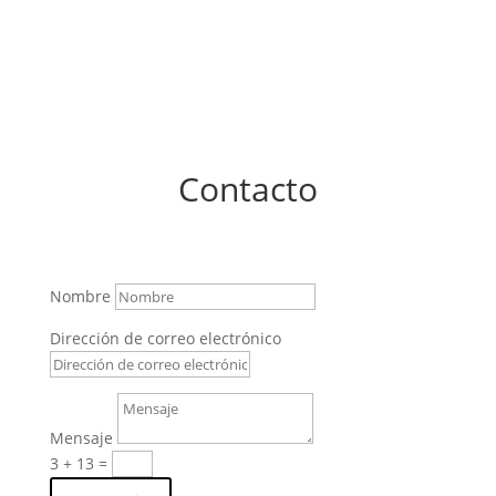
Contacto
Nombre
Dirección de correo electrónico
Mensaje
3 + 13
=