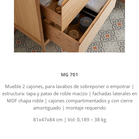
MG 701
Mueble 2 cajones, para lavabos de sobreponer o empotrar |
estructura: tapa y patas de roble macizo | fachadas laterales en
MDF chapa roble | cajones compartimentados y con cierre
amortiguado | montaje requerido
81x47x84 cm | Vol: 0,189 – 38 kg