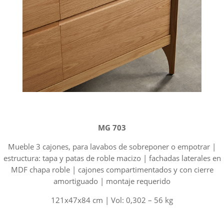
MG 703
Mueble 3 cajones, para lavabos de sobreponer o empotrar |
estructura: tapa y patas de roble macizo | fachadas laterales en
MDF chapa roble | cajones compartimentados y con cierre
amortiguado | montaje requerido
121x47x84 cm | Vol: 0,302 – 56 kg