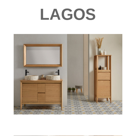
LAGOS