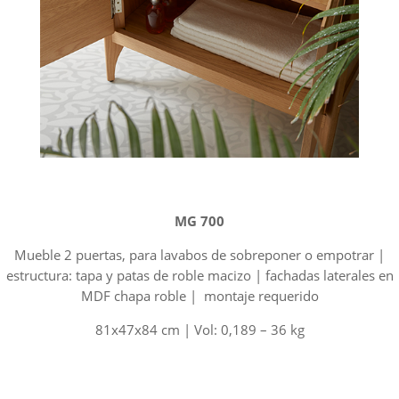
MG 700
Mueble 2 puertas, para lavabos de sobreponer o empotrar |
estructura: tapa y patas de roble macizo | fachadas laterales en
MDF chapa roble | montaje requerido
81x47x84 cm | Vol: 0,189 – 36 kg