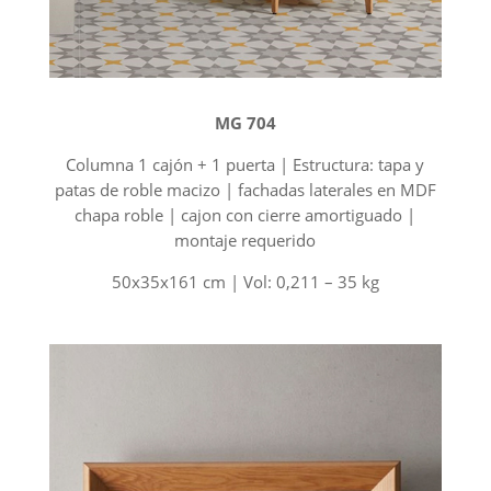
MG 704
Columna 1 cajón + 1 puerta | Estructura: tapa y
patas de roble macizo | fachadas laterales en MDF
chapa roble | cajon con cierre amortiguado |
montaje requerido
50x35x161 cm | Vol: 0,211 – 35 kg