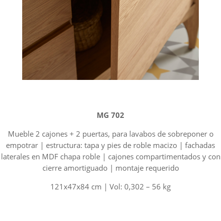
MG 702
Mueble 2 cajones + 2 puertas, para lavabos de sobreponer o
empotrar | estructura: tapa y pies de roble macizo | fachadas
laterales en MDF chapa roble | cajones compartimentados y con
cierre amortiguado | montaje requerido
121x47x84 cm | Vol: 0,302 – 56 kg