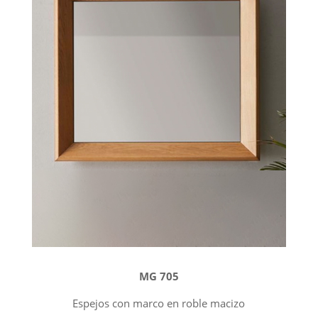
MG 705
Espejos con marco en roble macizo