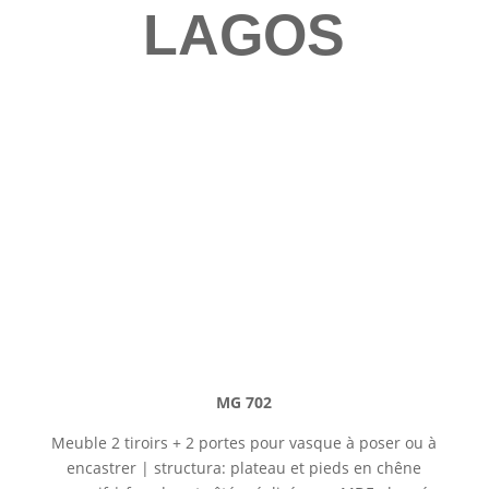
LAGOS
MG 702
Meuble 2 tiroirs + 2 portes pour vasque à poser ou à
encastrer | structura: plateau et pieds en
chêne