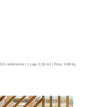
,5 centimetros | 1 caja: 0,16 m2 | Peso: 4,68 kg