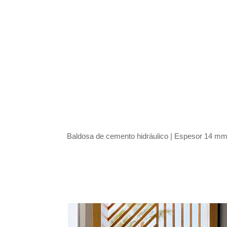
Baldosa de cemento hidráulico |
Espesor 14 mm |