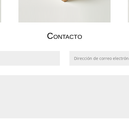
Contacto