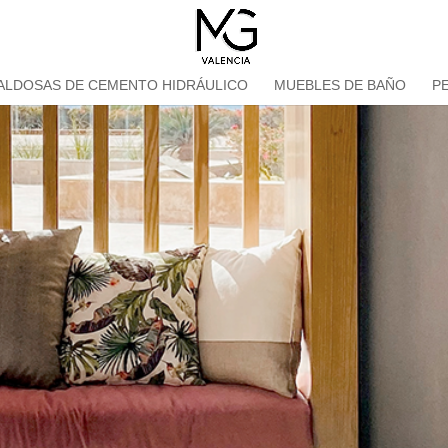
ALDOSAS DE CEMENTO HIDRÁULICO
MUEBLES DE BAÑO
P