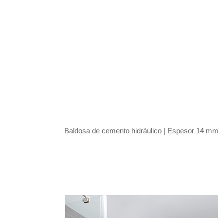
Baldosa de cemento hidráulico |
Espesor 14 mm |