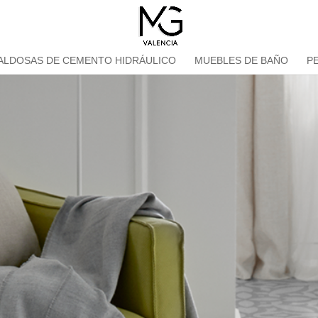
ALDOSAS DE CEMENTO HIDRÁULICO
MUEBLES DE BAÑO
P