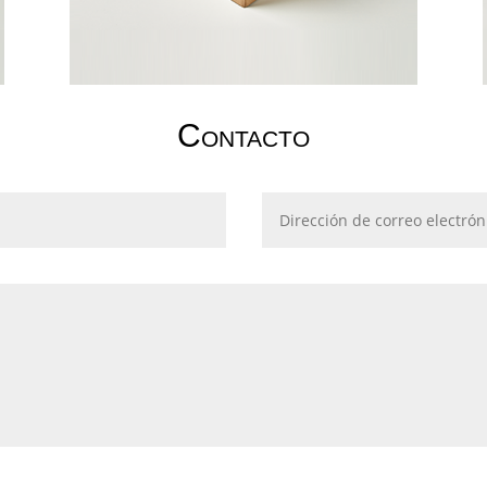
Contacto