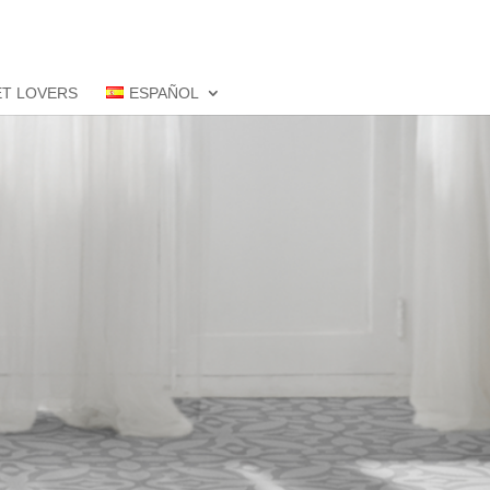
ET LOVERS
ESPAÑOL