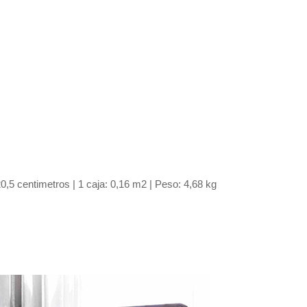
,5 centimetros | 1 caja: 0,16 m2 | Peso: 4,68 kg