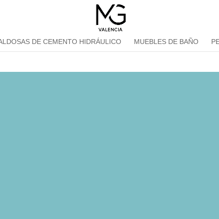
ALDOSAS DE CEMENTO HIDRÁULICO
MUEBLES DE BAÑO
P