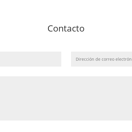
Contacto