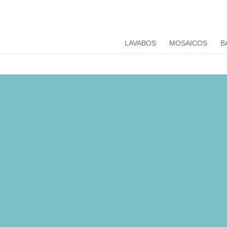
LAVABOS
MOSAICOS
B