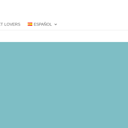
ET LOVERS
ESPAÑOL