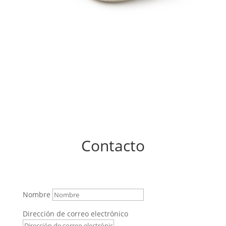
Contacto
Nombre
Dirección de correo electrónico