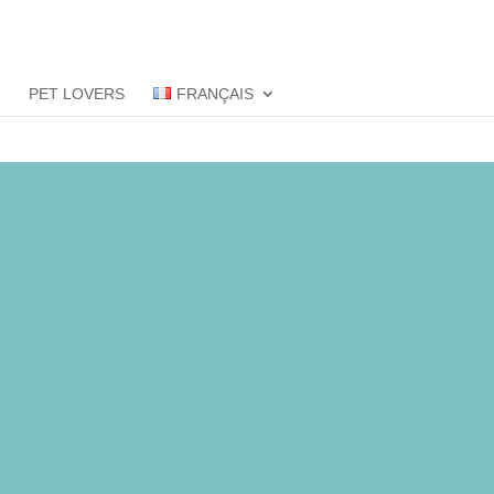
S
PET LOVERS
FRANÇAIS