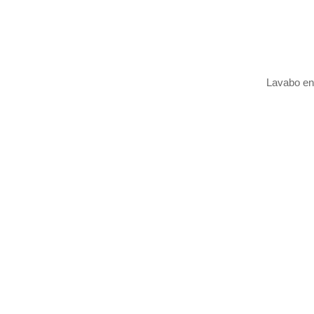
Lavabo en 