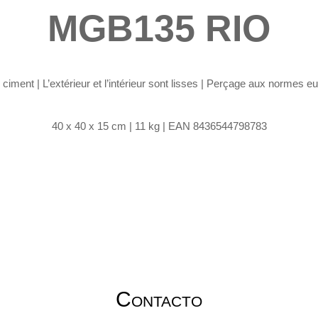
MGB135 RIO
ciment | L’extérieur et l’intérieur sont lisses | Perçage aux normes 
40 x 40 x 15 cm | 11 kg | EAN 8436544798783
Contacto