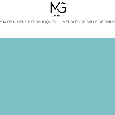
AUX DE CIMENT HYDRAULIQUES
MEUBLES DE SALLE DE BAIN