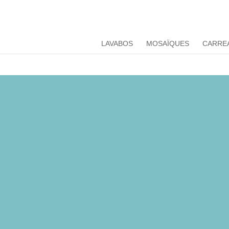
LAVABOS
MOSAÏQUES
CARRE