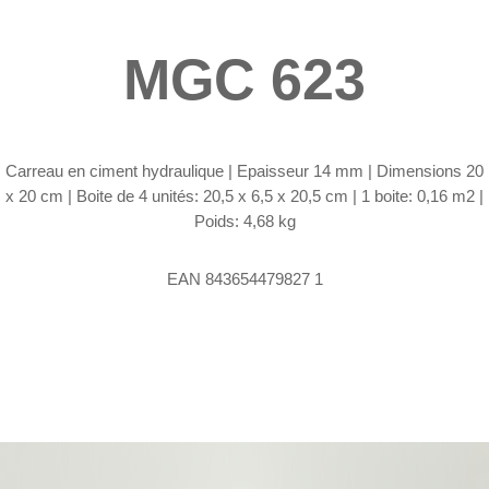
MGC 623
Carreau en ciment hydraulique |
Epaisseur 14 mm | Dimensions 20
x 20 cm | Boite de 4 unités: 20,5 x 6,5 x 20,5 cm | 1 boite: 0,16 m2 |
Poids: 4,68 kg
EAN 843654479827 1