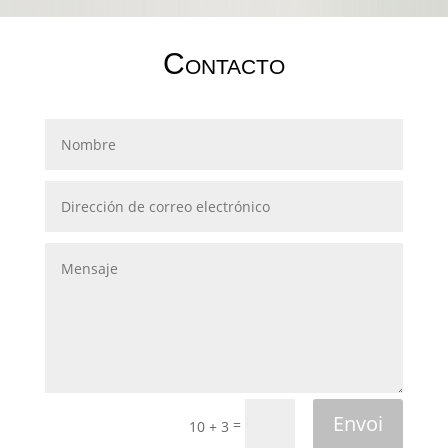
Contacto
Envoi
=
10 + 3