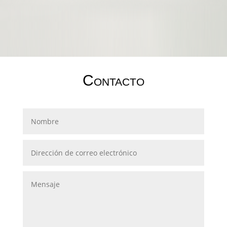
Contacto