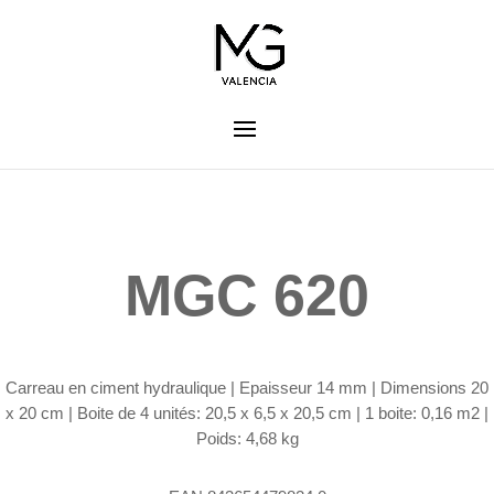
MGC 620
Carreau en ciment hydraulique |
Epaisseur 14 mm | Dimensions 20
x 20 cm | Boite de 4 unités: 20,5 x 6,5 x 20,5 cm | 1 boite: 0,16 m2 |
Poids: 4,68 kg