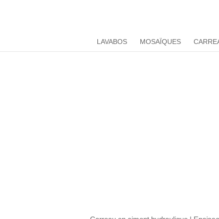
LAVABOS
MOSAÏQUES
CARRE