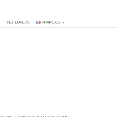
S
PET LOVERS
FRANÇAIS