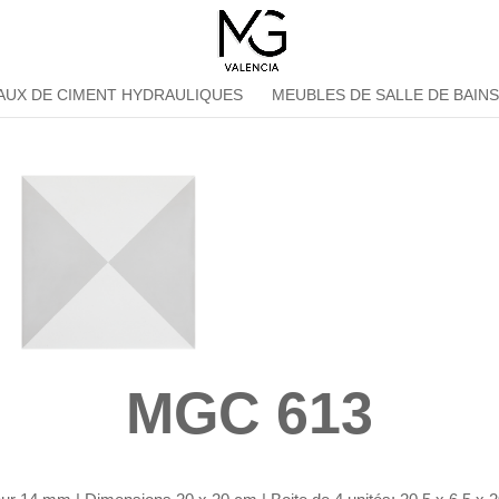
AUX DE CIMENT HYDRAULIQUES
MEUBLES DE SALLE DE BAIN
MGC 613