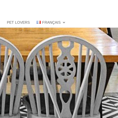
S
PET LOVERS
FRANÇAIS