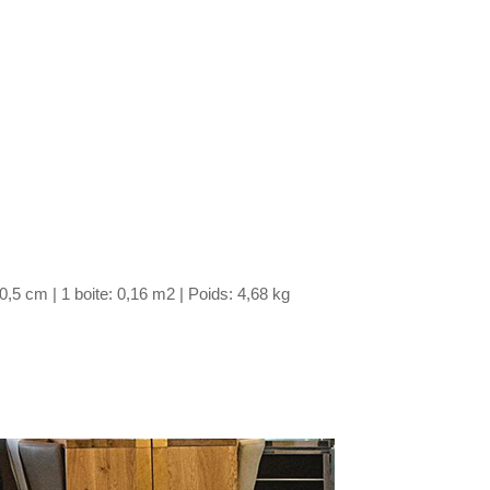
,5 cm | 1 boite: 0,16 m2 | Poids: 4,68 kg