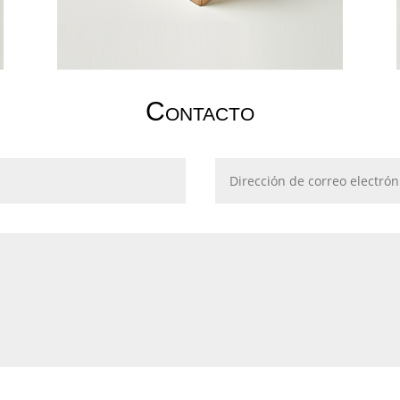
Contacto