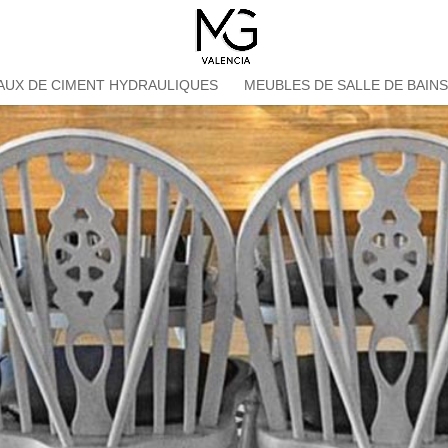
AUX DE CIMENT HYDRAULIQUES
MEUBLES DE SALLE DE BAIN