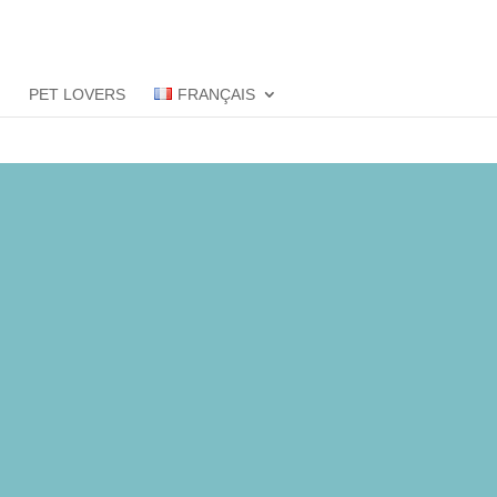
S
PET LOVERS
FRANÇAIS