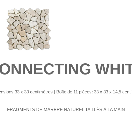
ONNECTING WHI
sions 33 x 33 centimètres | Boîte de 11 pièces: 33 x 33 x 14,5 cen
FRAGMENTS DE MARBRE NATUREL TAILLÉS À LA MAIN