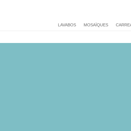
LAVABOS
MOSAÏQUES
CARRE