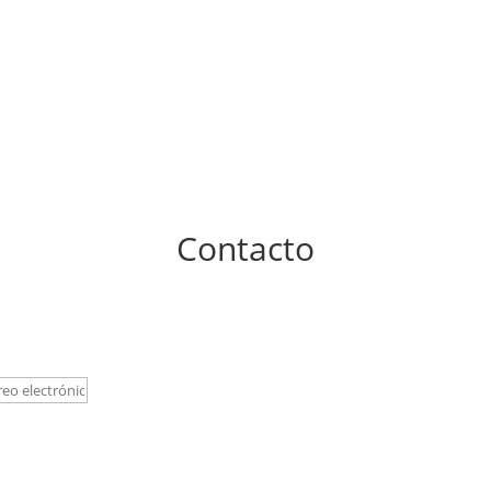
Contacto