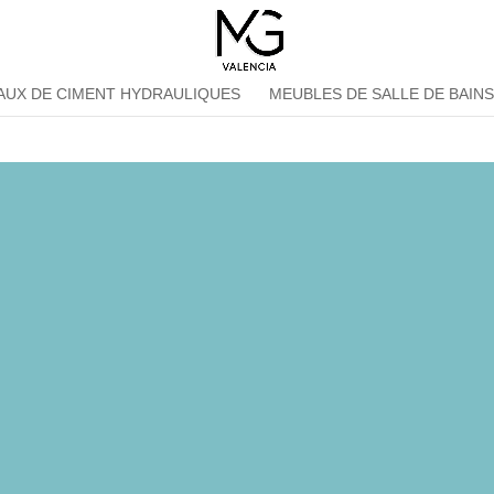
AUX DE CIMENT HYDRAULIQUES
MEUBLES DE SALLE DE BAIN