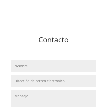
Contacto