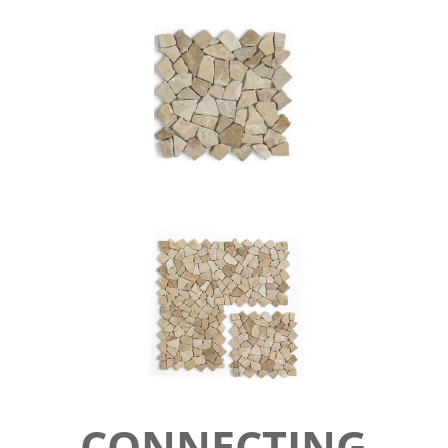
CONNECTING