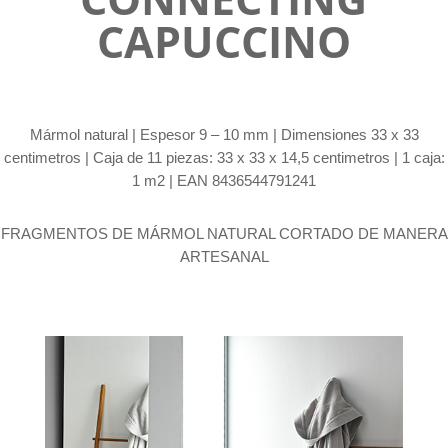
CAPUCCINO
Mármol natural |
Espesor 9 – 10 mm | Dimensiones 33 x 33
centimetros | Caja de 11 piezas: 33 x 33 x 14,5 centimetros | 1 caja:
1 m2 | EAN 8436544791241
FRAGMENTOS DE MÁRMOL NATURAL CORTADO DE MANERA
ARTESANAL